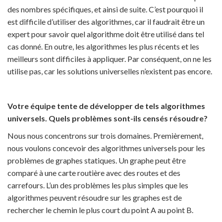
des nombres spécifiques, et ainsi de suite. C’est pourquoi il
est difficile d’utiliser des algorithmes, car il faudrait être un
expert pour savoir quel algorithme doit être utilisé dans tel
cas donné. En outre, les algorithmes les plus récents et les
meilleurs sont difficiles à appliquer. Par conséquent, on ne les
utilise pas, car les solutions universelles n’existent pas encore.
Votre équipe tente de développer de tels algorithmes
universels. Quels problèmes sont-ils censés résoudre?
Nous nous concentrons sur trois domaines. Premièrement,
nous voulons concevoir des algorithmes universels pour les
problèmes de graphes statiques. Un graphe peut être
comparé à une carte routière avec des routes et des
carrefours. L’un des problèmes les plus simples que les
algorithmes peuvent résoudre sur les graphes est de
rechercher le chemin le plus court du point A au point B.