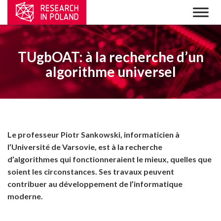
TUgbOAT: à la recherche d’un
algorithme universel
Le professeur Piotr Sankowski, informaticien à
l’Université de Varsovie, est à la recherche
d’algorithmes qui fonctionneraient le mieux, quelles que
soient les circonstances. Ses travaux peuvent
contribuer au développement de l’informatique
moderne.