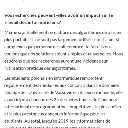
Vos recherches peuvent-elles avoir un impact sur le
travail des informaticiens?
Même si actuellement on élabore des algorithmes de plus en
plus parfaits, ils ne sont pas largement utilisés, car ils sont si
complexes que personne ne sait comment le faire. Nous
voulons que nos solutions soient simples et universelles. Nous
espérons que nos recherches auront une incidence sur
l’utilisation pratique des algorithmes.
Les étudiants polonais en informatique remportent
régulièrement des médailles aux concours dans ce domaine.
L’équipe de l’Université de Varsovie est ici exceptionnelle, elle
a participé à chacune des 25 dernières finales du Concours
international de programmation compétitive – le plus ancien
et le plus prestigieux concours informatique pour les
étudiants. Au total, jusqu’en 2019, les informaticiens de
l’Université de Varsovie ont remporté deux fois le