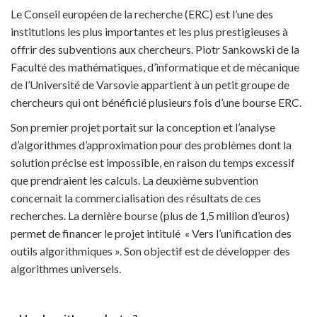
Le Conseil européen de la recherche (ERC) est l’une des
institutions les plus importantes et les plus prestigieuses à
offrir des subventions aux chercheurs. Piotr Sankowski de la
Faculté des mathématiques, d’informatique et de mécanique
de l’Université de Varsovie appartient à un petit groupe de
chercheurs qui ont bénéficié plusieurs fois d’une bourse ERC.
Son premier projet portait sur la conception et l’analyse
d’algorithmes d’approximation pour des problèmes dont la
solution précise est impossible, en raison du temps excessif
que prendraient les calculs. La deuxième subvention
concernait la commercialisation des résultats de ces
recherches. La dernière bourse (plus de 1,5 million d’euros)
permet de financer le projet intitulé « Vers l’unification des
outils algorithmiques ». Son objectif est de développer des
algorithmes universels.