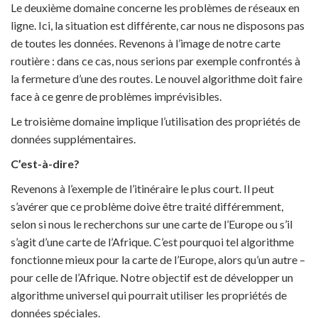
Le deuxième domaine concerne les problèmes de réseaux en
ligne. Ici, la situation est différente, car nous ne disposons pas
de toutes les données. Revenons à l’image de notre carte
routière : dans ce cas, nous serions par exemple confrontés à
la fermeture d’une des routes. Le nouvel algorithme doit faire
face à ce genre de problèmes imprévisibles.
Le troisième domaine implique l’utilisation des propriétés de
données supplémentaires.
C’est-à-dire?
Revenons à l’exemple de l’itinéraire le plus court. Il peut
s’avérer que ce problème doive être traité différemment,
selon si nous le recherchons sur une carte de l’Europe ou s’il
s’agit d’une carte de l’Afrique. C’est pourquoi tel algorithme
fonctionne mieux pour la carte de l’Europe, alors qu’un autre –
pour celle de l’Afrique. Notre objectif est de développer un
algorithme universel qui pourrait utiliser les propriétés de
données spéciales.