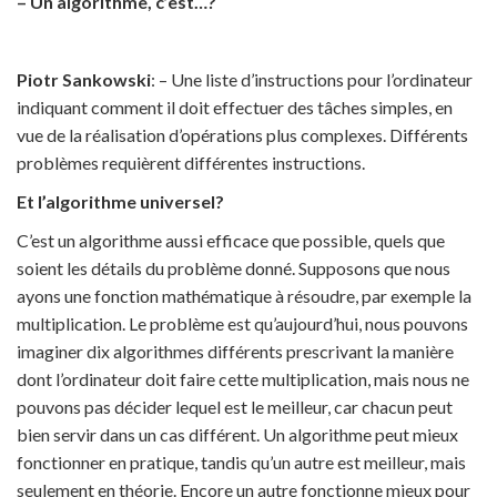
–
Un a
lgorithme, c’est…?
Piotr Sankowski
: – Une liste d’instructions pour l’ordinateur
indiquant comment il doit effectuer des tâches simples, en
vue de la réalisation d’opérations plus complexes. Différents
problèmes requièrent différentes instructions.
Et l’algorithme universel?
C’est un algorithme aussi efficace que possible, quels que
soient les détails du problème donné. Supposons que nous
ayons une fonction mathématique à résoudre, par exemple la
multiplication. Le problème est qu’aujourd’hui, nous pouvons
imaginer dix algorithmes différents prescrivant la manière
dont l’ordinateur doit faire cette multiplication, mais nous ne
pouvons pas décider lequel est le meilleur, car chacun peut
bien servir dans un cas différent. Un algorithme peut mieux
fonctionner en pratique, tandis qu’un autre est meilleur, mais
seulement en théorie. Encore un autre fonctionne mieux pour